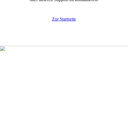
Zur Startseite