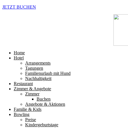
JETZT BUCHEN
Home
Hotel
Arrangements
Tagungen
Familienurlaub mit Hund
Nachhaltigkeit
Restaurant
Zimmer & Angebote
Zimmer
Buchen
Angebote & Aktionen
Familie & Kids
Bowling
Preise
Kindergeburtstage