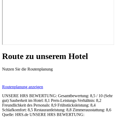
Route zu unserem Hotel
Nutzen Sie die Routenplanung
Routenplanung anzeigen
UNSERE HRS BEWERTUNG:
Gesamtbewertung: 8,5 / 10 (Sehr
gut)
Sauberkeit im Hotel: 8,1
Preis-Leistungs-Verhältnis: 8,2
Freundlichkeit des Personals: 8,9
Frühstücksleistung: 8,4
Schlafkomfort: 8,5
Restaurantleistung: 8,8
Zimmerausstattung: 8,6
Quelle: HRS.de
UNSERE HRS BEWERTUNG: