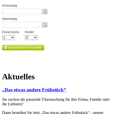
Aktuelles
„Das etwas andere Frühstück“
Sie suchen die passende Überraschung für ihre Firma, Familie oder
die Liebsten?
Dann bestellen Sie jetzt „Das etwas andere Frühstück“ - unsere