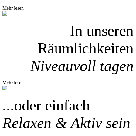
Mehr lesen
In unseren
Räumlichkeiten
Niveauvoll tagen
Mehr lesen
...oder einfach
Relaxen & Aktiv sein