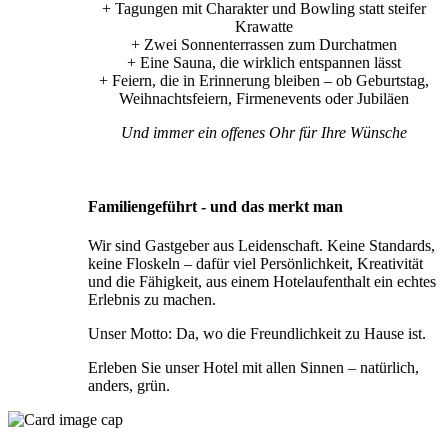
+ Tagungen mit Charakter und Bowling statt steifer
Krawatte
+ Zwei Sonnenterrassen zum Durchatmen
+ Eine Sauna, die wirklich entspannen lässt
+ Feiern, die in Erinnerung bleiben – ob Geburtstag,
Weihnachtsfeiern, Firmenevents oder Jubiläen
Und immer ein offenes Ohr für Ihre Wünsche
Familiengeführt - und das merkt man
Wir sind Gastgeber aus Leidenschaft. Keine Standards,
keine Floskeln – dafür viel Persönlichkeit, Kreativität
und die Fähigkeit, aus einem Hotelaufenthalt ein echtes
Erlebnis zu machen.
Unser Motto: Da, wo die Freundlichkeit zu Hause ist.
Erleben Sie unser Hotel mit allen Sinnen – natürlich,
anders, grün.