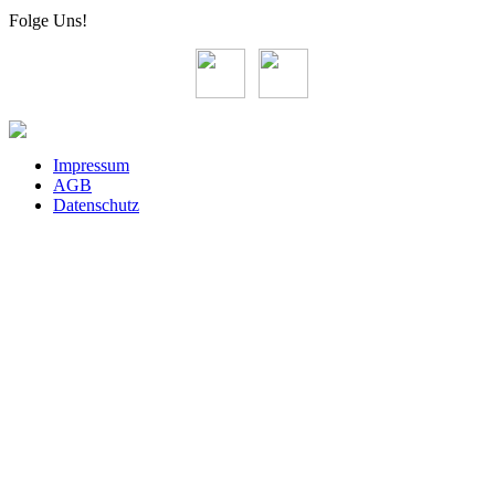
Folge Uns!
Impressum
AGB
Datenschutz