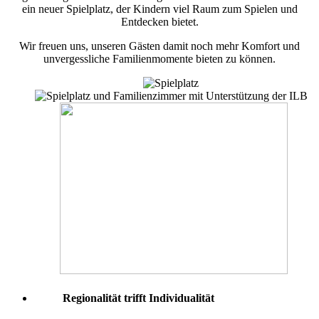
ein neuer Spielplatz, der Kindern viel Raum zum Spielen und
Entdecken bietet.
Wir freuen uns, unseren Gästen damit noch mehr Komfort und
unvergessliche Familienmomente bieten zu können.
Regionalität trifft Individualität