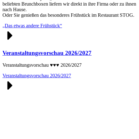
beliebten Brunchboxen liefern wir direkt in ihre Firma oder zu ihnen
nach Hause.
Oder Sie genießen das besonderes Frühstück im Restaurant STOG.
„Das etwas andere Frühstück“
Veranstaltungsvorschau 2026/2027
Veranstaltungsvorschau ♥♥♥ 2026/2027
Veranstaltungsvorschau 2026/2027
Jetzt ganz einfach