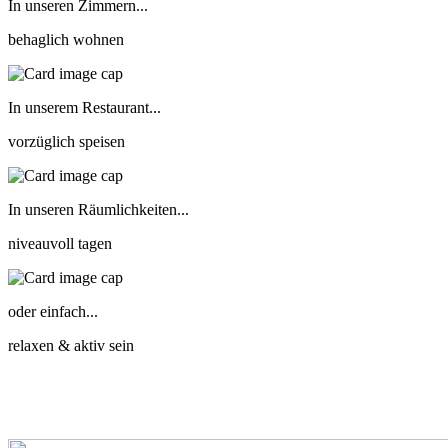
In unseren Zimmern...
behaglich wohnen
In unserem Restaurant...
vorzüglich speisen
In unseren Räumlichkeiten...
niveauvoll tagen
oder einfach...
relaxen & aktiv sein