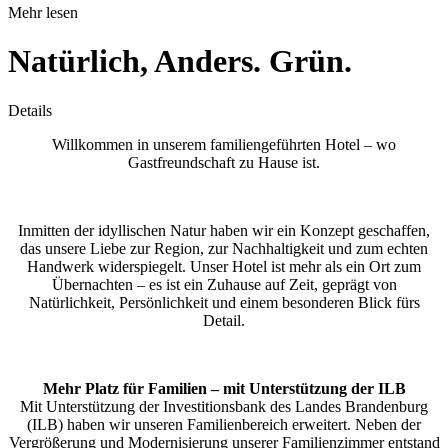
Mehr lesen
Natürlich, Anders. Grün.
Details
Willkommen in unserem familiengeführten Hotel – wo
Gastfreundschaft zu Hause ist.
Inmitten der idyllischen Natur haben wir ein Konzept geschaffen,
das unsere Liebe zur Region, zur Nachhaltigkeit und zum echten
Handwerk widerspiegelt. Unser Hotel ist mehr als ein Ort zum
Übernachten – es ist ein Zuhause auf Zeit, geprägt von
Natürlichkeit, Persönlichkeit und einem besonderen Blick fürs
Detail.
Mehr Platz für Familien – mit Unterstützung der ILB
Mit Unterstützung der Investitionsbank des Landes Brandenburg
(ILB) haben wir unseren Familienbereich erweitert. Neben der
Vergrößerung und Modernisierung unserer Familienzimmer entstand