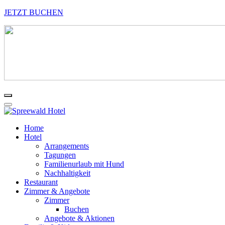
JETZT BUCHEN
Home
Hotel
Arrangements
Tagungen
Familienurlaub mit Hund
Nachhaltigkeit
Restaurant
Zimmer & Angebote
Zimmer
Buchen
Angebote & Aktionen