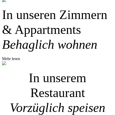
In unseren Zimmern
& Appartments
Behaglich wohnen
Mehr lesen
In unserem
Restaurant
Vorzüglich speisen