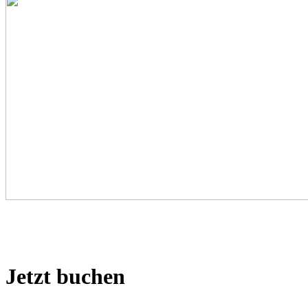
Jetzt buchen